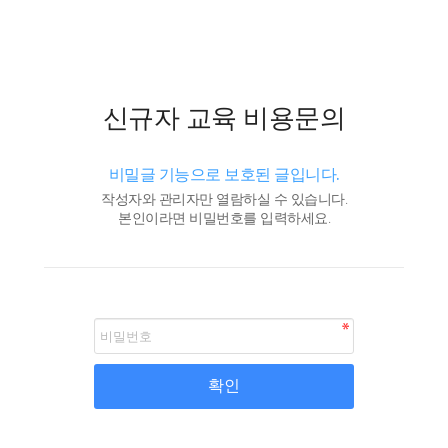
신규자 교육 비용문의
비밀글 기능으로 보호된 글입니다.
작성자와 관리자만 열람하실 수 있습니다.
본인이라면 비밀번호를 입력하세요.