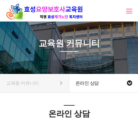
교육원 커뮤니티
교육원 커뮤니티
온라인 상담
온라인 상담