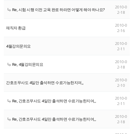
2010-0
Re, 시험 시행 이전 교육 완료 하라면 어떻게 해야 하나요?
2-18
2010-0
재직자 환급
2-16
2010-0
4월강의문의요
2-11
2010-0
Re, 4월강의문의요
2-18
2010-0
간호조무사도 4일만 출석하면 수료가능한지여,,
2-10
2010-0
Re, 간호조무사도 4일만 출석하면 수료가능한지여,,
2-11
2010-0
Re, 간호조무사도 4일만 출석하면 수료가능한지여,,
2-18